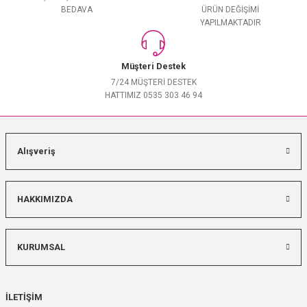
BEDAVA
ÜRÜN DEĞİŞİMİ
YAPILMAKTADIR
Müşteri Destek
7/24 MÜŞTERİ DESTEK
HATTIMIZ 0535 303 46 94
Alışveriş
HAKKIMIZDA
KURUMSAL
İLETİŞİM