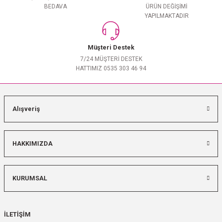
BEDAVA
ÜRÜN DEĞİŞİMİ
YAPILMAKTADIR
Müşteri Destek
7/24 MÜŞTERİ DESTEK
HATTIMIZ 0535 303 46 94
Alışveriş
HAKKIMIZDA
KURUMSAL
İLETİŞİM