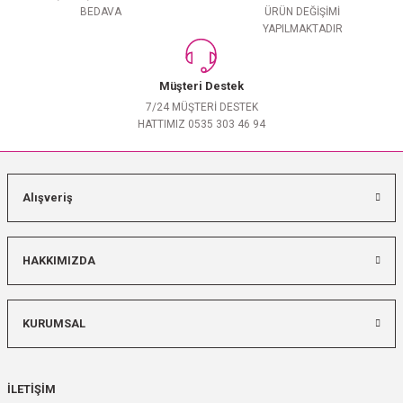
BEDAVA
ÜRÜN DEĞİŞİMİ
YAPILMAKTADIR
Müşteri Destek
7/24 MÜŞTERİ DESTEK
HATTIMIZ 0535 303 46 94
Alışveriş
HAKKIMIZDA
KURUMSAL
İLETİŞİM