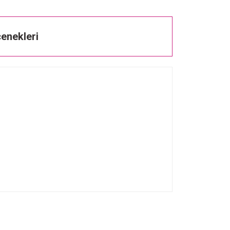
enekleri