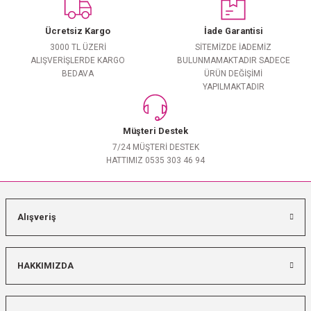
Ücretsiz Kargo
İade Garantisi
3000 TL ÜZERİ
SİTEMİZDE İADEMİZ
ALIŞVERİŞLERDE KARGO
BULUNMAMAKTADIR SADECE
BEDAVA
ÜRÜN DEĞİŞİMİ
YAPILMAKTADIR
Müşteri Destek
7/24 MÜŞTERİ DESTEK
HATTIMIZ 0535 303 46 94
Alışveriş
HAKKIMIZDA