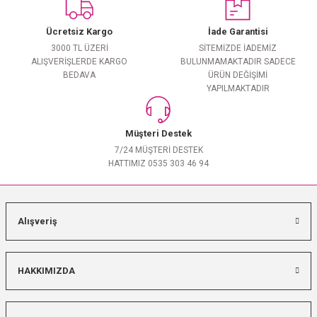
Ücretsiz Kargo
İade Garantisi
3000 TL ÜZERİ
SİTEMİZDE İADEMİZ
ALIŞVERİŞLERDE KARGO
BULUNMAMAKTADIR SADECE
BEDAVA
ÜRÜN DEĞİŞİMİ
YAPILMAKTADIR
Müşteri Destek
7/24 MÜŞTERİ DESTEK
HATTIMIZ 0535 303 46 94
Alışveriş
HAKKIMIZDA