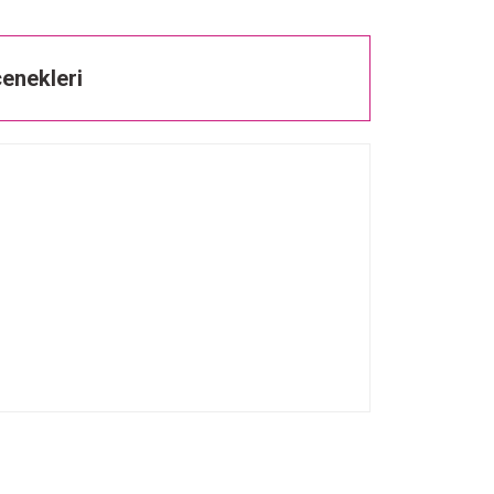
enekleri