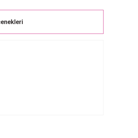
enekleri