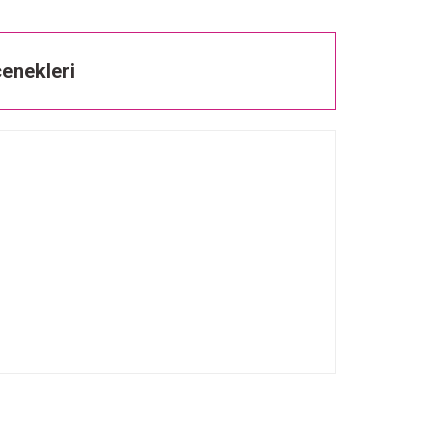
enekleri