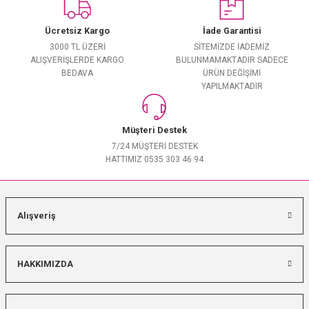
Ücretsiz Kargo
İade Garantisi
3000 TL ÜZERİ
SİTEMİZDE İADEMİZ
ALIŞVERİŞLERDE KARGO
BULUNMAMAKTADIR SADECE
BEDAVA
ÜRÜN DEĞİŞİMİ
YAPILMAKTADIR
Müşteri Destek
7/24 MÜŞTERİ DESTEK
HATTIMIZ 0535 303 46 94
Alışveriş
HAKKIMIZDA