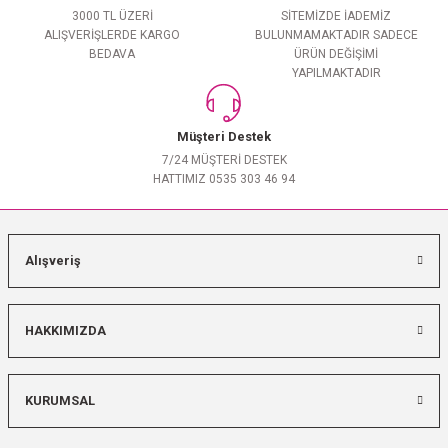
3000 TL ÜZERİ
SİTEMİZDE İADEMİZ
ALIŞVERİŞLERDE KARGO
BULUNMAMAKTADIR SADECE
BEDAVA
ÜRÜN DEĞİŞİMİ
YAPILMAKTADIR
Müşteri Destek
7/24 MÜŞTERİ DESTEK
HATTIMIZ 0535 303 46 94
Alışveriş
HAKKIMIZDA
KURUMSAL