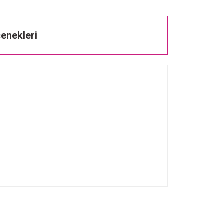
enekleri