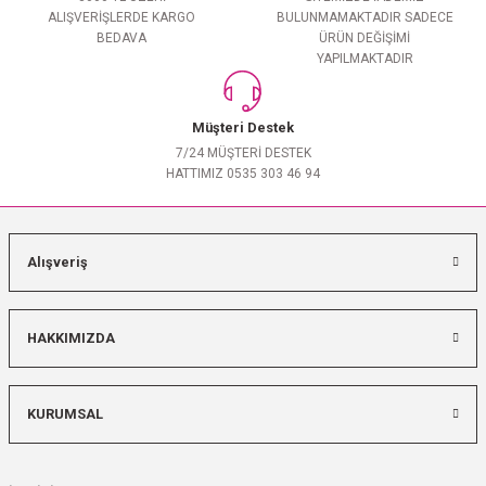
ALIŞVERİŞLERDE KARGO
BULUNMAMAKTADIR SADECE
BEDAVA
ÜRÜN DEĞİŞİMİ
YAPILMAKTADIR
Müşteri Destek
7/24 MÜŞTERİ DESTEK
HATTIMIZ 0535 303 46 94
Alışveriş
HAKKIMIZDA
KURUMSAL