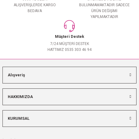
ALIŞVERİŞLERDE KARGO
BULUNMAMAKTADIR SADECE
BEDAVA
ÜRÜN DEĞİŞİMİ
YAPILMAKTADIR
Müşteri Destek
7/24 MÜŞTERİ DESTEK
HATTIMIZ 0535 303 46 94
Alışveriş
HAKKIMIZDA
KURUMSAL