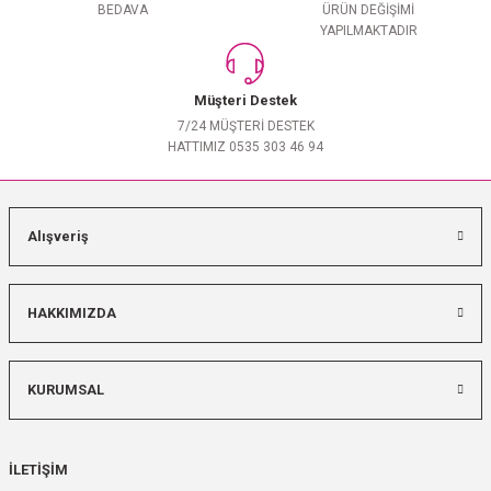
BEDAVA
ÜRÜN DEĞİŞİMİ
YAPILMAKTADIR
Müşteri Destek
7/24 MÜŞTERİ DESTEK
HATTIMIZ 0535 303 46 94
Alışveriş
HAKKIMIZDA
KURUMSAL
İLETİŞİM