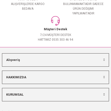
ALIŞVERİŞLERDE KARGO
BULUNMAMAKTADIR SADECE
BEDAVA
ÜRÜN DEĞİŞİMİ
YAPILMAKTADIR
Müşteri Destek
7/24 MÜŞTERİ DESTEK
HATTIMIZ 0535 303 46 94
Alışveriş
HAKKIMIZDA
KURUMSAL