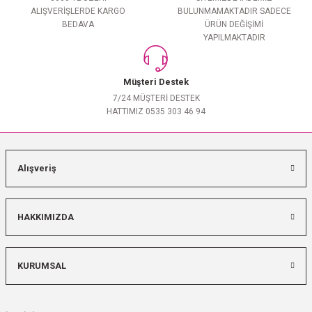
ALIŞVERİŞLERDE KARGO
BULUNMAMAKTADIR SADECE
BEDAVA
ÜRÜN DEĞİŞİMİ
YAPILMAKTADIR
Müşteri Destek
7/24 MÜŞTERİ DESTEK
HATTIMIZ 0535 303 46 94
Alışveriş
HAKKIMIZDA
KURUMSAL