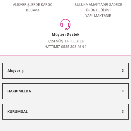
ALIŞVERİŞLERDE KARGO
BULUNMAMAKTADIR SADECE
BEDAVA
ÜRÜN DEĞİŞİMİ
YAPILMAKTADIR
Müşteri Destek
7/24 MÜŞTERİ DESTEK
HATTIMIZ 0535 303 46 94
Alışveriş
HAKKIMIZDA
KURUMSAL