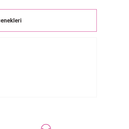
enekleri