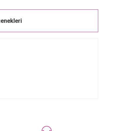
enekleri