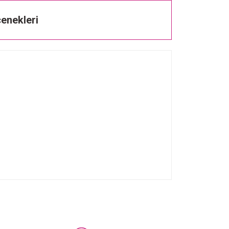
enekleri