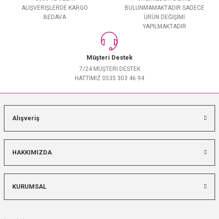
ALIŞVERİŞLERDE KARGO
BULUNMAMAKTADIR SADECE
BEDAVA
ÜRÜN DEĞİŞİMİ
YAPILMAKTADIR
Müşteri Destek
7/24 MÜŞTERİ DESTEK
HATTIMIZ 0535 303 46 94
Alışveriş
HAKKIMIZDA
KURUMSAL