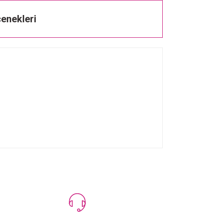
enekleri