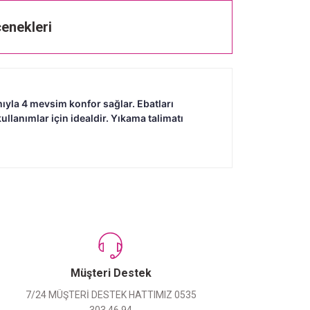
enekleri
mıyla 4 mevsim konfor sağlar. Ebatları
llanımlar için idealdir. Yıkama talimatı
Müşteri Destek
7/24 MÜŞTERİ DESTEK HATTIMIZ 0535