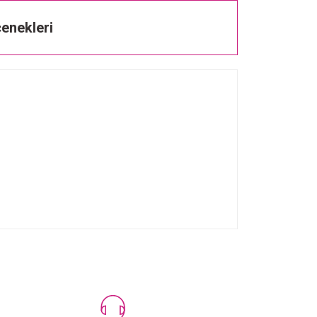
enekleri