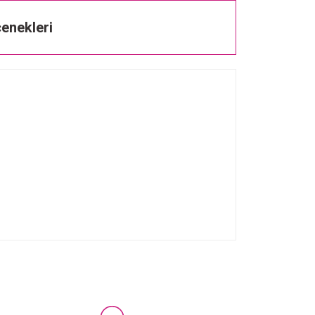
enekleri