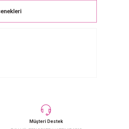
enekleri
Müşteri Destek