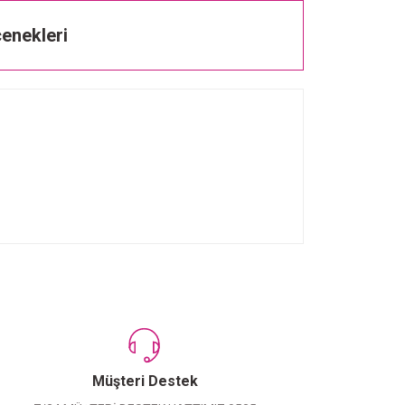
enekleri
Müşteri Destek