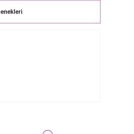
enekleri