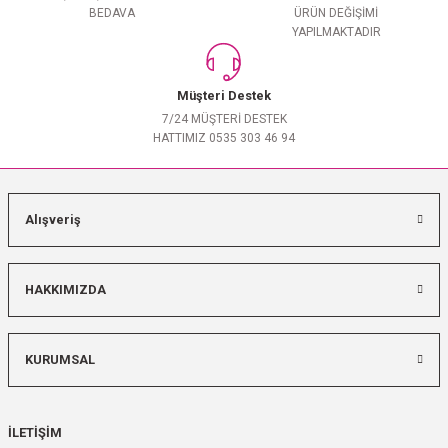
BEDAVA
ÜRÜN DEĞİŞİMİ
YAPILMAKTADIR
Müşteri Destek
7/24 MÜŞTERİ DESTEK
HATTIMIZ 0535 303 46 94
Alışveriş
HAKKIMIZDA
KURUMSAL
İLETİŞİM