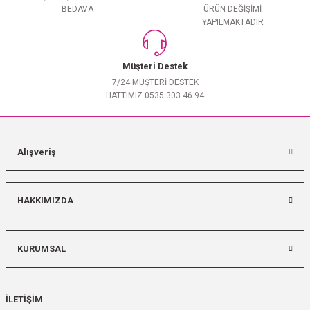
BEDAVA
ÜRÜN DEĞİŞİMİ
YAPILMAKTADIR
Müşteri Destek
7/24 MÜŞTERİ DESTEK
HATTIMIZ 0535 303 46 94
Alışveriş
HAKKIMIZDA
KURUMSAL
İLETİŞİM