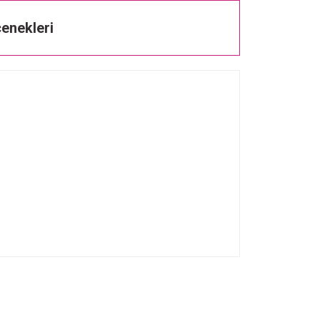
enekleri