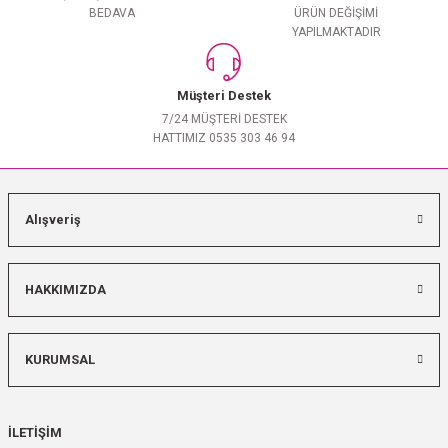
BEDAVA
ÜRÜN DEĞİŞİMİ
YAPILMAKTADIR
Müşteri Destek
7/24 MÜŞTERİ DESTEK
HATTIMIZ 0535 303 46 94
Alışveriş
HAKKIMIZDA
KURUMSAL
İLETİŞİM