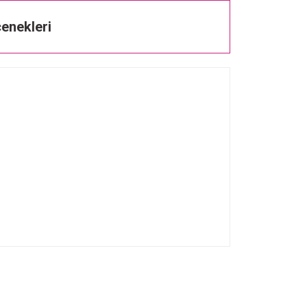
enekleri