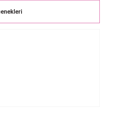
enekleri