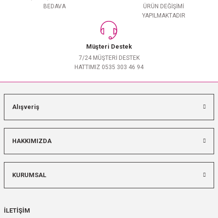
BEDAVA
ÜRÜN DEĞİŞİMİ
YAPILMAKTADIR
Müşteri Destek
7/24 MÜŞTERİ DESTEK
HATTIMIZ 0535 303 46 94
Alışveriş
HAKKIMIZDA
KURUMSAL
İLETİŞİM