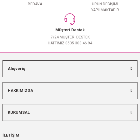
BEDAVA
ÜRÜN DEĞİŞİMİ
YAPILMAKTADIR
Müşteri Destek
7/24 MÜŞTERİ DESTEK
HATTIMIZ 0535 303 46 94
Alışveriş
HAKKIMIZDA
KURUMSAL
İLETİŞİM