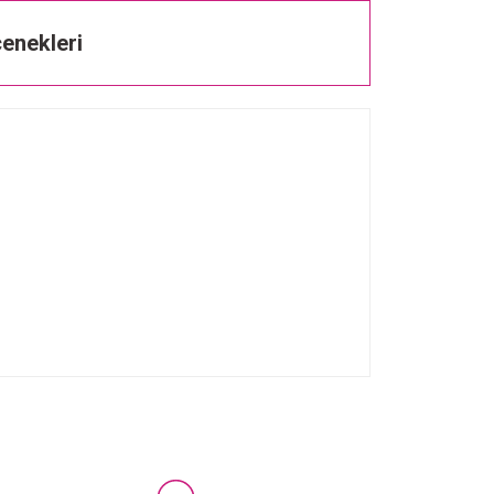
enekleri