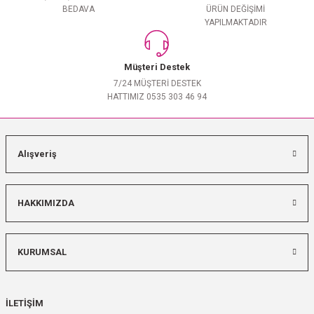
BEDAVA
ÜRÜN DEĞİŞİMİ
YAPILMAKTADIR
Müşteri Destek
7/24 MÜŞTERİ DESTEK
HATTIMIZ 0535 303 46 94
Alışveriş
HAKKIMIZDA
KURUMSAL
İLETİŞİM