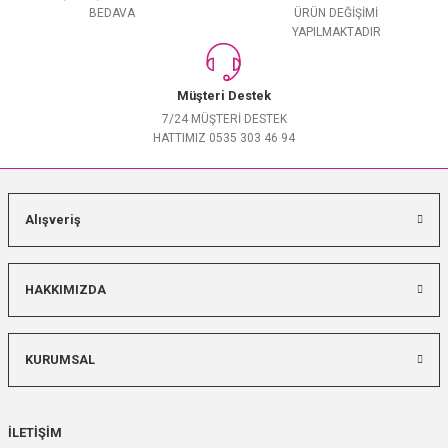
BEDAVA
ÜRÜN DEĞİŞİMİ
YAPILMAKTADIR
Müşteri Destek
7/24 MÜŞTERİ DESTEK
HATTIMIZ 0535 303 46 94
Alışveriş
HAKKIMIZDA
KURUMSAL
İLETİŞİM