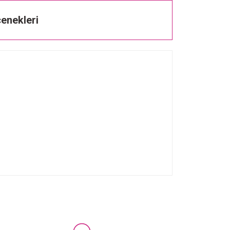
enekleri