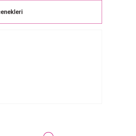
enekleri