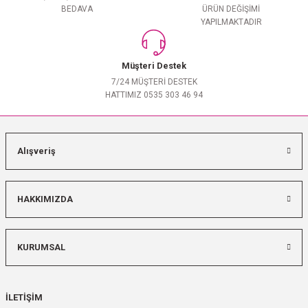
BEDAVA
ÜRÜN DEĞİŞİMİ
YAPILMAKTADIR
Müşteri Destek
7/24 MÜŞTERİ DESTEK
HATTIMIZ 0535 303 46 94
Alışveriş
HAKKIMIZDA
KURUMSAL
İLETİŞİM