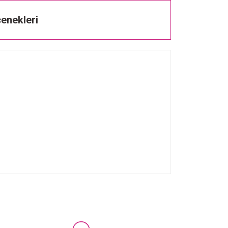
enekleri