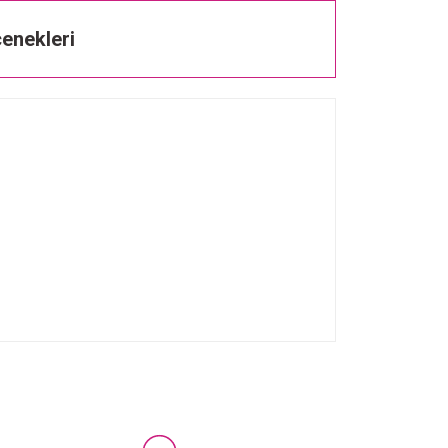
enekleri