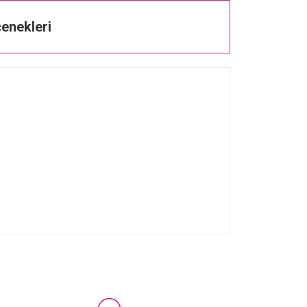
enekleri