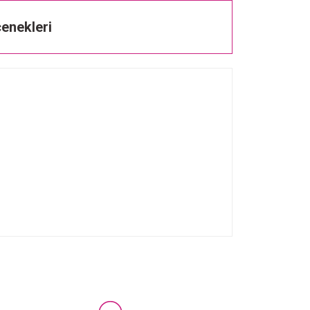
enekleri