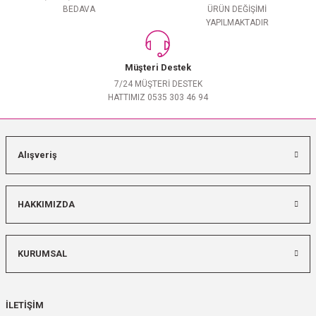
BEDAVA
ÜRÜN DEĞİŞİMİ
YAPILMAKTADIR
Müşteri Destek
7/24 MÜŞTERİ DESTEK
HATTIMIZ 0535 303 46 94
Alışveriş
HAKKIMIZDA
KURUMSAL
İLETİŞİM