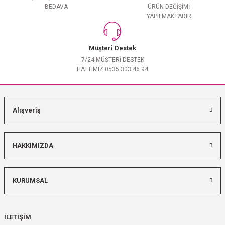
BEDAVA
ÜRÜN DEĞİŞİMİ
YAPILMAKTADIR
Müşteri Destek
7/24 MÜŞTERİ DESTEK
HATTIMIZ 0535 303 46 94
Alışveriş
HAKKIMIZDA
KURUMSAL
İLETİŞİM