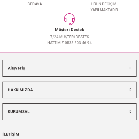
BEDAVA
ÜRÜN DEĞİŞİMİ
YAPILMAKTADIR
Müşteri Destek
7/24 MÜŞTERİ DESTEK
HATTIMIZ 0535 303 46 94
Alışveriş
HAKKIMIZDA
KURUMSAL
İLETİŞİM